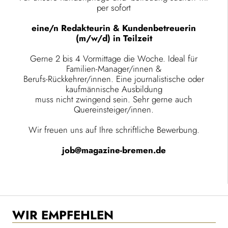
per sofort
eine/n Redakteurin & Kundenbetreuerin
(m/w/d) in Teilzeit
Gerne 2 bis 4 Vormittage die Woche. Ideal für
Familien-Manager/innen &
Berufs-Rückkehrer/innen. Eine journalistische oder
kaufmännische Ausbildung
muss nicht zwingend sein. Sehr gerne auch
Quereinsteiger/innen.
Wir freuen uns auf Ihre schriftliche Bewerbung.
job@magazine-bremen.de
WIR EMPFEHLEN