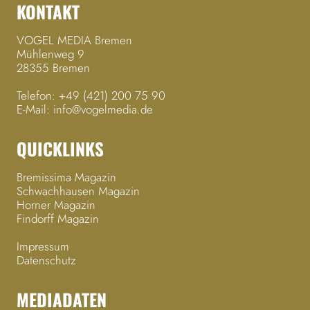
KONTAKT
VOGEL MEDIA Bremen
Mühlenweg 9
28355 Bremen
Telefon:
+49 (421) 200 75 90
E-Mail:
info@vogelmedia.de
QUICKLINKS
Bremissima Magazin
Schwachhausen Magazin
Horner Magazin
Findorff Magazin
Impressum
Datenschutz
MEDIADATEN