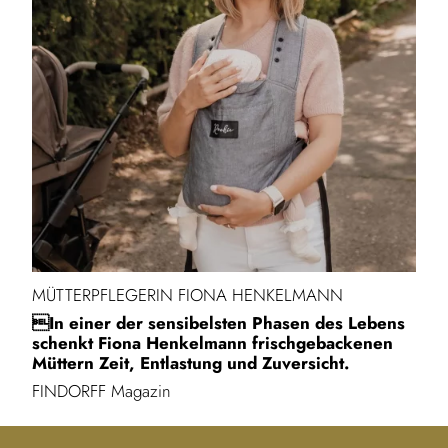
MÜTTERPFLEGERIN FIONA HENKELMANN
In einer der sensibelsten Phasen des Lebens
schenkt Fiona Henkelmann frischgebackenen
Müttern Zeit, Entlastung und Zuversicht.
FINDORFF Magazin