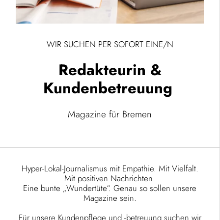
WIR SUCHEN PER SOFORT EINE/N
Redakteurin &
Kundenbetreuung
Magazine für Bremen
Hyper-Lokal-Journalismus mit Empathie. Mit Vielfalt.
Mit positiven Nachrichten.
Eine bunte „Wundertüte“. Genau so sollen unsere
Magazine sein.
Für unsere Kundenpflege und -betreuung suchen wir