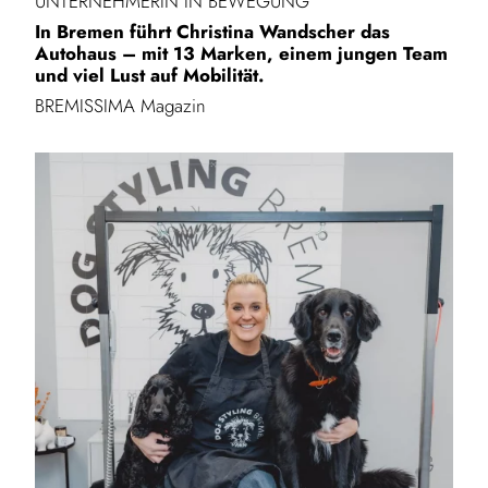
UNTERNEHMERIN IN BEWEGUNG
In Bremen führt Christina Wandscher das
Autohaus – mit 13 Marken, einem jungen Team
und viel Lust auf Mobilität.
BREMISSIMA Magazin