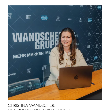
CHRISTINA WANDSCHER: