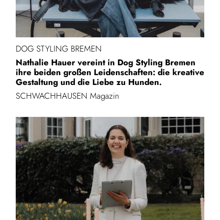
DOG STYLING BREMEN
Nathalie Hauer vereint in Dog Styling Bremen
ihre beiden großen Leidenschaften: die kreative
Gestaltung und die Liebe zu Hunden.
SCHWACHHAUSEN Magazin