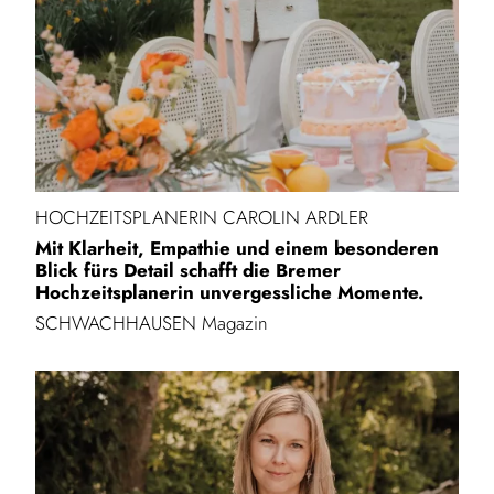
HOCHZEITSPLANERIN CAROLIN ARDLER
Mit Klarheit, Empathie und einem besonderen
Blick fürs Detail schafft die Bremer
Hochzeitsplanerin unvergessliche Momente.
SCHWACHHAUSEN Magazin