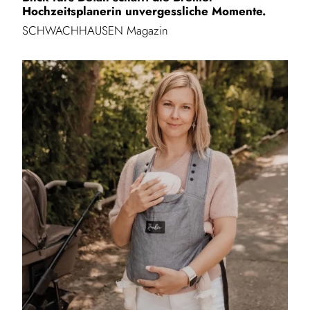
Hochzeitsplanerin unvergessliche Momente.
SCHWACHHAUSEN Magazin