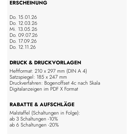
ERSCHEINUNG
Do. 15.01.26
Do. 12.03.26
Mi. 13.05.26
Do. 09.07.26
Do. 17.09.26
Do. 12.11.26
DRUCK & DRUCKVORLAGEN
Heftformat: 210 x 297 mm (DIN A 4)
Satzspiegel: 185 x 247 mm
Druckverfahren: Bogenoffset 4c nach Skala
Digitalanzeigen im PDF X Format
RABATTE & AUFSCHLÄGE
Malstaffel (Schaltungen in Folge):
ab 3 Schaltungen -10%
ab 6 Schaltungen -20%