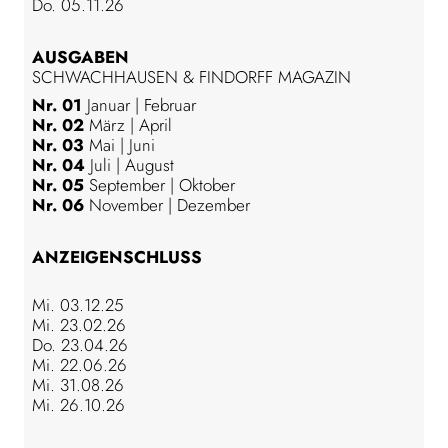
Do. 05.11.26
AUSGABEN
SCHWACHHAUSEN & FINDORFF MAGAZIN
Nr. 01
Januar | Februar
Nr. 02
März | April
Nr. 03
Mai | Juni
Nr. 04
Juli | August
Nr. 05
September | Oktober
Nr. 06
November | Dezember
ANZEIGENSCHLUSS
Mi. 03.12.25
Mi. 23.02.26
Do. 23.04.26
Mi. 22.06.26
Mi. 31.08.26
Mi. 26.10.26