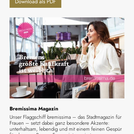
Download als PDF
Bremissima Magazin
Unser Flaggschiff bremissima – das Stadtmagazin für
Frauen – setzt dabei ganz besondere Akzente:
unterhaltsam, lebendig und mit einem feinen Gespür