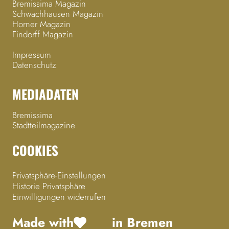
Bremissima Magazin
Schwachhausen Magazin
Horner Magazin
Findorff Magazin
Impressum
Datenschutz
MEDIADATEN
Bremissima
Stadtteilmagazine
COOKIES
Privatsphäre-Einstellungen
Historie Privatsphäre
Einwilligungen widerrufen
Made with
in Bremen