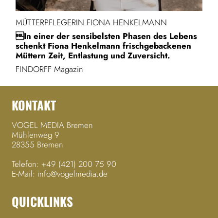
MÜTTERPFLEGERIN FIONA HENKELMANN
In einer der sensibelsten Phasen des Lebens
schenkt Fiona Henkelmann frischgebackenen
Müttern Zeit, Entlastung und Zuversicht.
FINDORFF Magazin
KONTAKT
VOGEL MEDIA Bremen
Mühlenweg 9
28355 Bremen
Telefon:
+49 (421) 200 75 90
E-Mail:
info@vogelmedia.de
QUICKLINKS