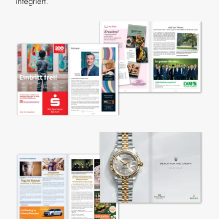
integriert.