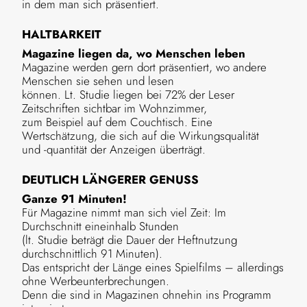
in dem man sich präsentiert.
HALTBARKEIT
Magazine liegen da, wo Menschen leben
Magazine werden gern dort präsentiert, wo andere
Menschen sie sehen und lesen
können. Lt. Studie liegen bei 72% der Leser
Zeitschriften sichtbar im Wohnzimmer,
zum Beispiel auf dem Couchtisch. Eine
Wertschätzung, die sich auf die Wirkungsqualität
und -quantität der Anzeigen überträgt.
DEUTLICH LÄNGERER GENUSS
Ganze 91 Minuten!
Für Magazine nimmt man sich viel Zeit: Im
Durchschnitt eineinhalb Stunden
(lt. Studie beträgt die Dauer der Heftnutzung
durchschnittlich 91 Minuten).
Das entspricht der Länge eines Spielfilms – allerdings
ohne Werbeunterbrechungen.
Denn die sind in Magazinen ohnehin ins Programm