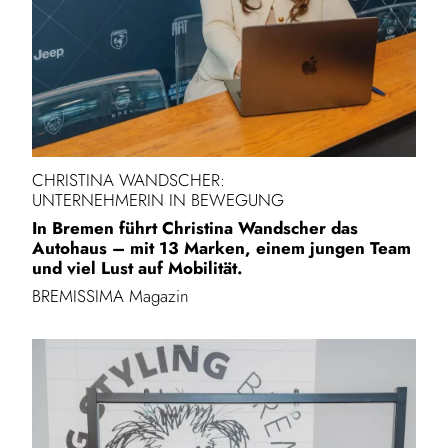
CHRISTINA WANDSCHER:
UNTERNEHMERIN IN BEWEGUNG
In Bremen führt Christina Wandscher das
Autohaus – mit 13 Marken, einem jungen Team
und viel Lust auf Mobilität.
BREMISSIMA Magazin