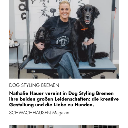
DOG STYLING BREMEN
Nathalie Hauer vereint in Dog Styling Bremen
ihre beiden großen Leidenschaften: die kreative
Gestaltung und die Liebe zu Hunden.
SCHWACHHAUSEN Magazin