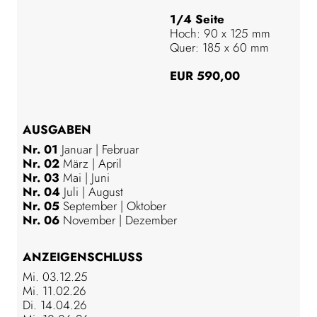
1/4 Seite
Hoch: 90 x 125 mm
Quer: 185 x 60 mm
EUR 590,00
AUSGABEN
Nr. 01
Januar | Februar
Nr. 02
März | April
Nr. 03
Mai | Juni
Nr. 04
Juli | August
Nr. 05
September | Oktober
Nr. 06
November | Dezember
ANZEIGENSCHLUSS
Mi. 03.12.25
Mi. 11.02.26
Di. 14.04.26