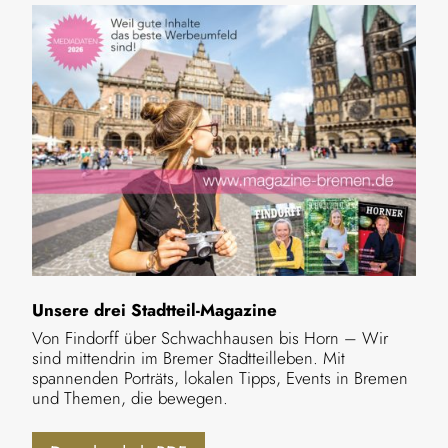
Unsere drei Stadtteil-Magazine
Von Findorff über Schwachhausen bis Horn – Wir
sind mittendrin im Bremer Stadtteilleben. Mit
spannenden Porträts, lokalen Tipps, Events in Bremen
und Themen, die bewegen.