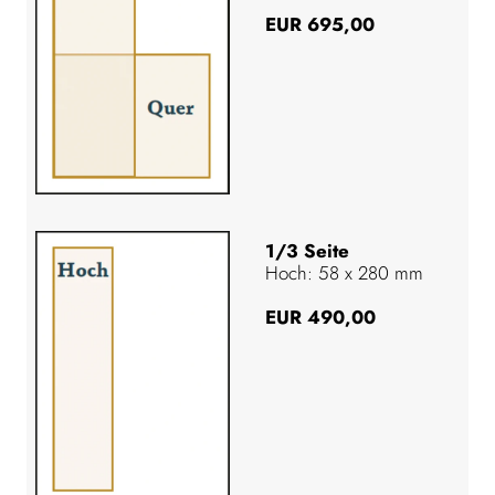
EUR 695,00
1/3 Seite
Hoch: 58 x 280 mm
EUR 490,00