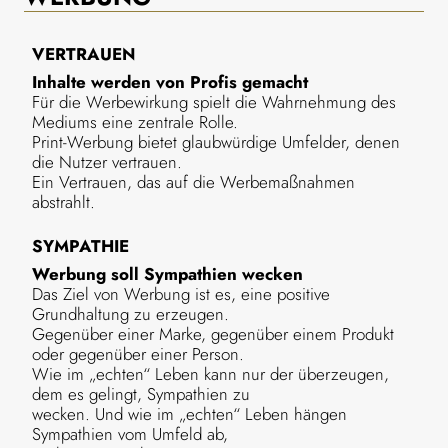
VERTRAUEN
Inhalte werden von Profis gemacht
Für die Werbewirkung spielt die Wahrnehmung des
Mediums eine zentrale Rolle.
Print-Werbung bietet glaubwürdige Umfelder, denen
die Nutzer vertrauen.
Ein Vertrauen, das auf die Werbemaßnahmen
abstrahlt.
SYMPATHIE
Werbung soll Sympathien wecken
Das Ziel von Werbung ist es, eine positive
Grundhaltung zu erzeugen.
Gegenüber einer Marke, gegenüber einem Produkt
oder gegenüber einer Person.
Wie im „echten“ Leben kann nur der überzeugen,
dem es gelingt, Sympathien zu
wecken. Und wie im „echten“ Leben hängen
Sympathien vom Umfeld ab,