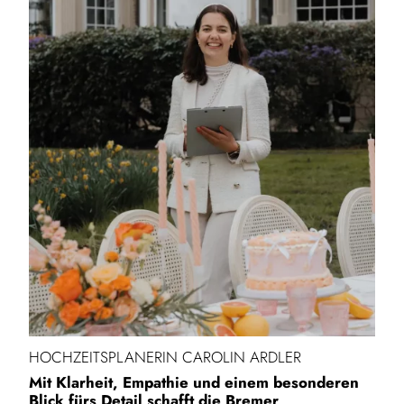
HOCHZEITSPLANERIN CAROLIN ARDLER
Mit Klarheit, Empathie und einem besonderen
Blick fürs Detail schafft die Bremer