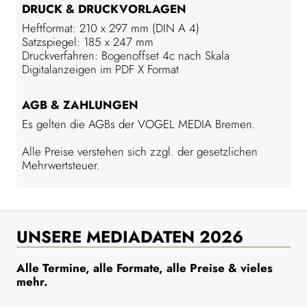
DRUCK & DRUCKVORLAGEN
Heftformat: 210 x 297 mm (DIN A 4)
Satzspiegel: 185 x 247 mm
Druckverfahren: Bogenoffset 4c nach Skala
Digitalanzeigen im PDF X Format
AGB & ZAHLUNGEN
Es gelten die AGBs der VOGEL MEDIA Bremen.
Alle Preise verstehen sich zzgl. der gesetzlichen
Mehrwertsteuer.
UNSERE MEDIADATEN 2026
Alle Termine, alle Formate, alle Preise & vieles
mehr.