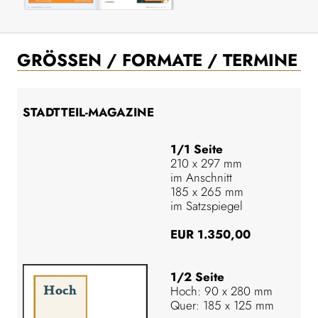
GRÖSSEN / FORMATE / TERMINE
STADTTEIL-MAGAZINE
1/1 Seite
210 x 297 mm
im Anschnitt
185 x 265 mm
im Satzspiegel
EUR 1.350,00
1/2 Seite
Hoch: 90 x 280 mm
Quer: 185 x 125 mm