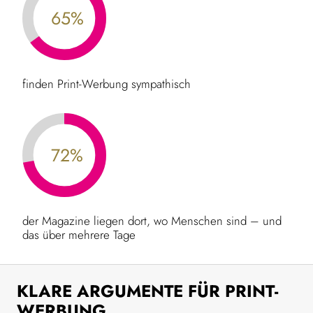
65%
finden Print-Werbung sympathisch
72%
der Magazine liegen dort, wo Menschen sind – und
das über mehrere Tage
KLARE ARGUMENTE FÜR PRINT-
WERBUNG