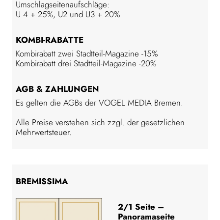
Umschlagseitenaufschläge:
U 4 + 25%, U2 und U3 + 20%
KOMBI-RABATTE
Kombirabatt zwei Stadtteil-Magazine -15%
Kombirabatt drei Stadtteil-Magazine -20%
AGB & ZAHLUNGEN
Es gelten die AGBs der VOGEL MEDIA Bremen.
Alle Preise verstehen sich zzgl. der gesetzlichen
Mehrwertsteuer.
BREMISSIMA
2/1 Seite –
Panoramaseite