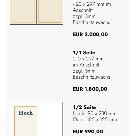
420 x 297 mm im
Anschnitt
zzgl. 3mm
Beschnittzuwachs
EUR 3.000,00
1/1 Seite
210 x 297 mm
im Anschnitt
zzgl. 3mm
Beschnittzuwachs
EUR 1.800,00
1/2 Seite
Hoch: 90 x 280 mm
Quer: 185 x 125 mm
EUR 990,00