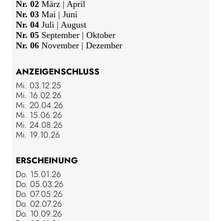
Nr. 02
März | April
Nr. 03
Mai | Juni
Nr. 04
Juli | August
Nr. 05
September | Oktober
Nr. 06
November | Dezember
ANZEIGENSCHLUSS
Mi. 03.12.25
Mi. 16.02.26
Mi. 20.04.26
Mi. 15.06.26
Mi. 24.08.26
Mi. 19.10.26
ERSCHEINUNG
Do. 15.01.26
Do. 05.03.26
Do. 07.05.26
Do. 02.07.26
Do. 10.09.26