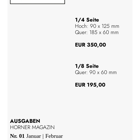
1/4 Seite
Hoch: 90 x 125 mm
Quer: 185 x 60 mm
EUR 350,00
1/8 Seite
Quer: 90 x 60 mm
EUR 195,00
AUSGABEN
HORNER MAGAZIN
Nr. 01
Januar | Februar