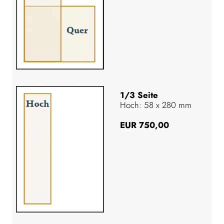
1/3 Seite
Hoch: 58 x 280 mm
EUR 750,00