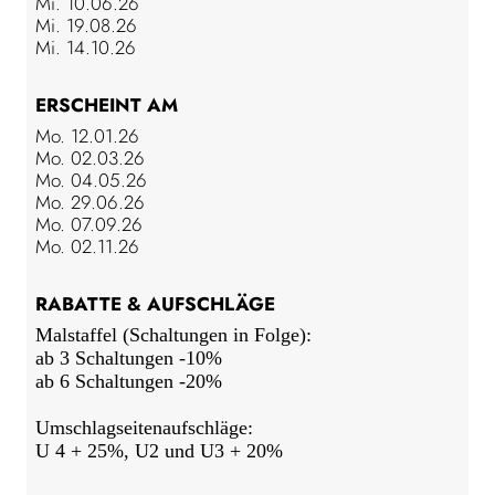
Mi. 10.06.26
Mi. 19.08.26
Mi. 14.10.26
ERSCHEINT AM
Mo. 12.01.26
Mo. 02.03.26
Mo. 04.05.26
Mo. 29.06.26
Mo. 07.09.26
Mo. 02.11.26
RABATTE & AUFSCHLÄGE
Malstaffel (Schaltungen in Folge):
ab 3 Schaltungen -10%
ab 6 Schaltungen -20%
Umschlagseitenaufschläge:
U 4 + 25%, U2 und U3 + 20%