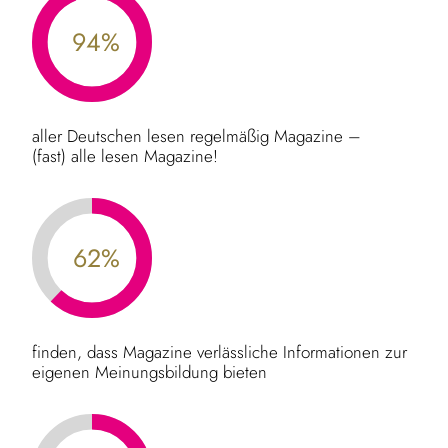
94%
aller Deutschen lesen regelmäßig Magazine –
(fast) alle lesen Magazine!
62%
finden, dass Magazine verlässliche Informationen zur
eigenen Meinungsbildung bieten