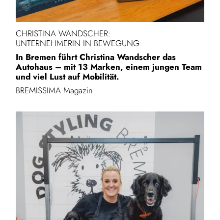
CHRISTINA WANDSCHER:
UNTERNEHMERIN IN BEWEGUNG
In Bremen führt Christina Wandscher das
Autohaus – mit 13 Marken, einem jungen Team
und viel Lust auf Mobilität.
BREMISSIMA Magazin