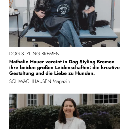
DOG STYLING BREMEN
Nathalie Hauer vereint in Dog Styling Bremen
ihre beiden großen Leidenschaften: die kreative
Gestaltung und die Liebe zu Hunden.
SCHWACHHAUSEN Magazin