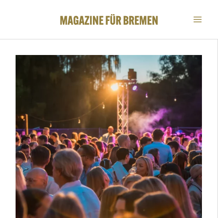
Zum
Inhalt
springen