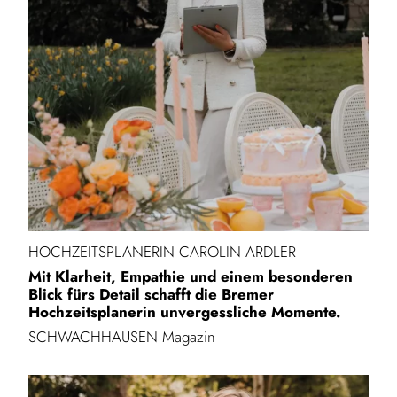
HOCHZEITSPLANERIN CAROLIN ARDLER
Mit Klarheit, Empathie und einem besonderen
Blick fürs Detail schafft die Bremer
Hochzeitsplanerin unvergessliche Momente.
SCHWACHHAUSEN Magazin