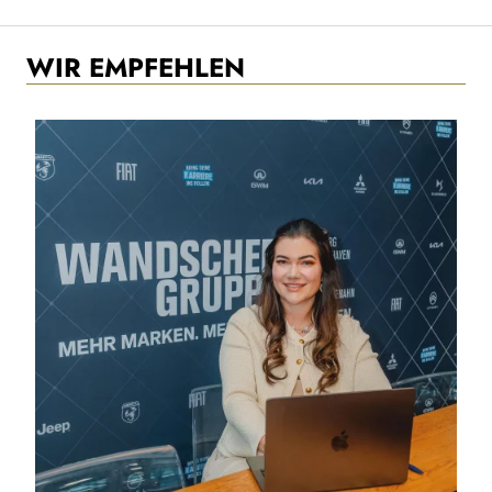
WIR EMPFEHLEN