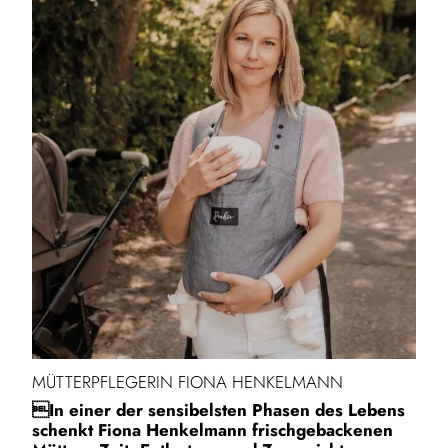
MÜTTERPFLEGERIN FIONA HENKELMANN
In einer der sensibelsten Phasen des Lebens
schenkt Fiona Henkelmann frischgebackenen